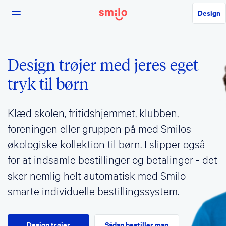
Design
Design trøjer med jeres eget
tryk til børn
Klæd skolen, fritidshjemmet, klubben,
foreningen eller gruppen på med Smilos
økologiske kollektion til børn. I slipper også
for at indsamle bestillinger og betalinger - det
sker nemlig helt automatisk med Smilo
smarte individuelle bestillingssystem.
Design trøjer
Sådan bestiller man