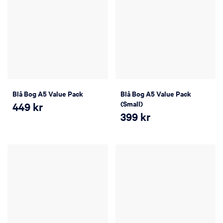
Blå Bog A5 Value Pack
Blå Bog A5 Value Pack
(Small)
449
kr
399
kr