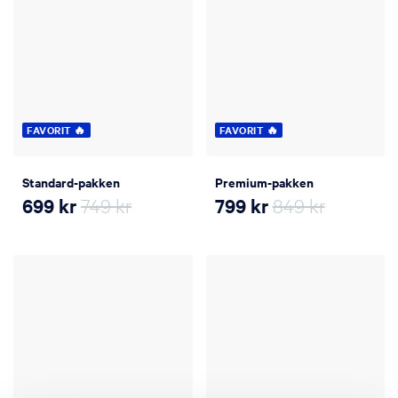
FAVORIT 🔥
FAVORIT 🔥
Standard-pakken
Premium-pakken
699
kr
749 kr
799
kr
849 kr