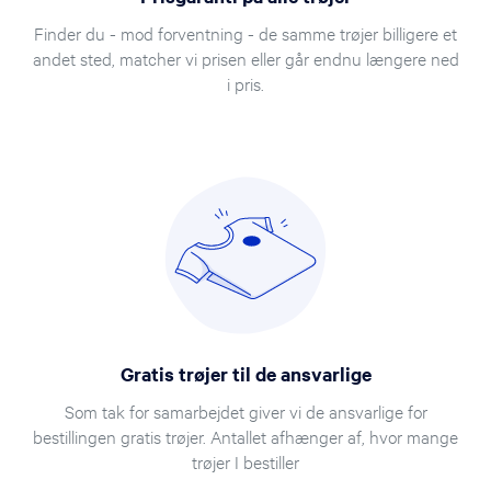
Finder du - mod forventning - de samme trøjer billigere et
andet sted, matcher vi prisen eller går endnu længere ned
i pris.
Gratis trøjer til de ansvarlige
Som tak for samarbejdet giver vi de ansvarlige for
bestillingen gratis trøjer. Antallet afhænger af, hvor mange
trøjer I bestiller