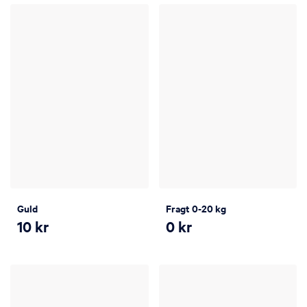
Guld
Fragt 0-20 kg
10
kr
0
kr