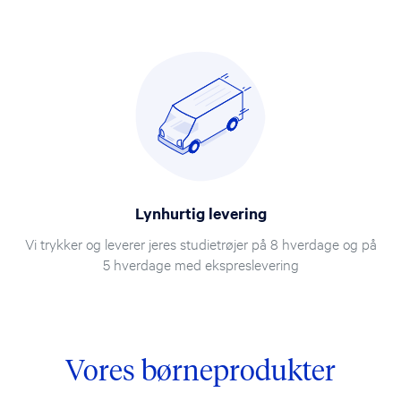
Lynhurtig levering
Vi trykker og leverer jeres studietrøjer på 8 hverdage og på
5 hverdage med ekspreslevering
Vores børneprodukter