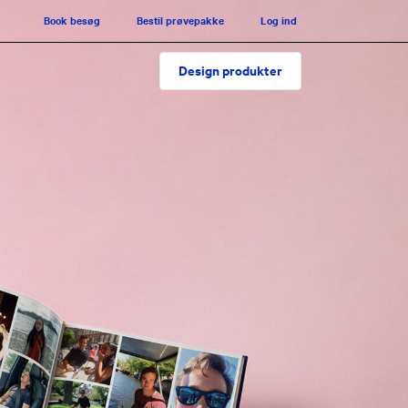
Book besøg
Bestil prøvepakke
Log ind
Design produkter