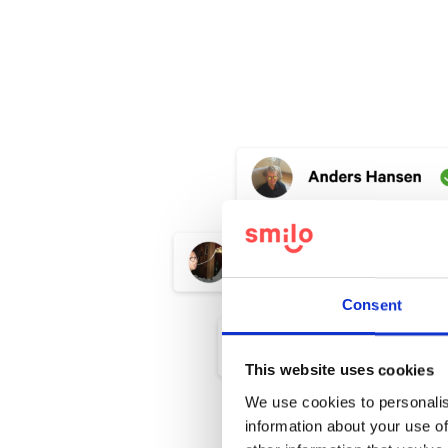
Consent
This website uses cookies
We use cookies to personalis
information about your use of