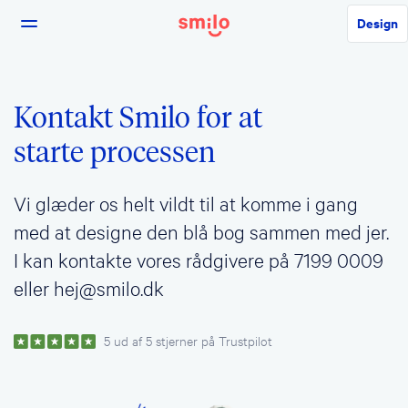
Design
Kontakt Smilo for at
starte processen
Vi glæder os helt vildt til at komme i gang
med at designe den blå bog sammen med jer.
I kan kontakte vores rådgivere på 7199 0009
eller hej@smilo.dk
5 ud af 5 stjerner på Trustpilot