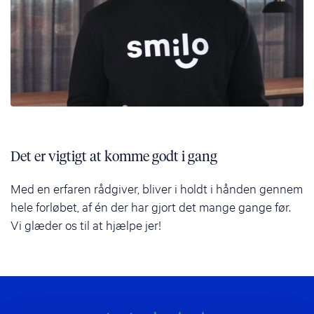
Det er vigtigt at komme godt i gang
Med en erfaren rådgiver, bliver i holdt i hånden gennem
hele forløbet, af én der har gjort det mange gange før.
Vi glæder os til at hjælpe jer!