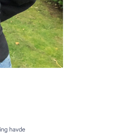
ling havde