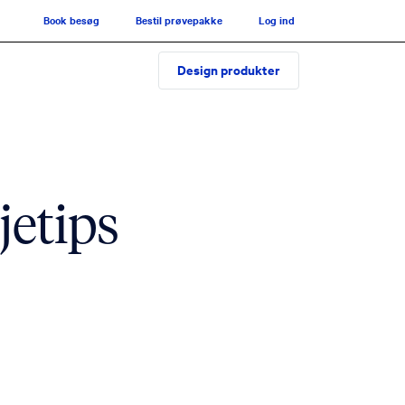
Book besøg
Bestil prøvepakke
Log ind
Design produkter
jetips