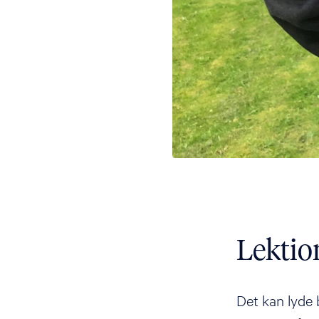
Lektion
Det kan lyde 